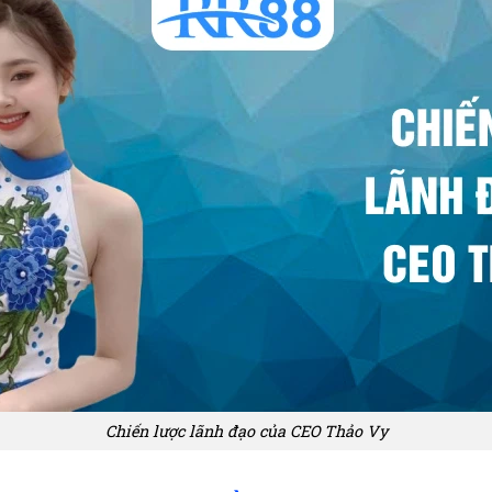
Chiến lược lãnh đạo của CEO Thảo Vy