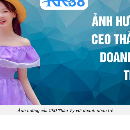
Ảnh hưởng của CEO Thảo Vy với doanh nhân trẻ