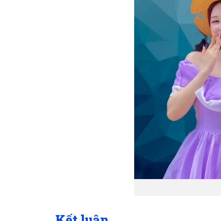
Kết luận