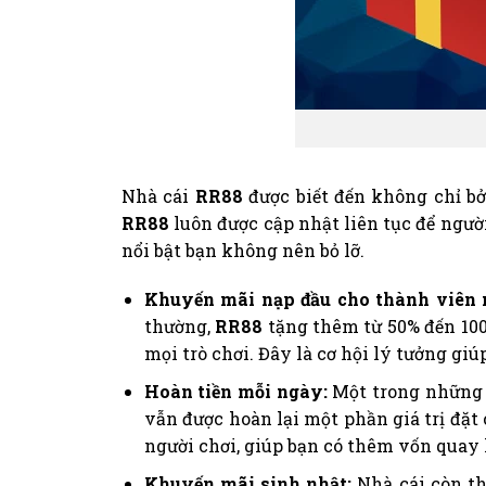
Nhà cái
RR88
được biết đến không chỉ bở
RR88
luôn được cập nhật liên tục để ngườ
nổi bật bạn không nên bỏ lỡ.
Khuyến mãi nạp đầu cho thành viên 
thường,
RR88
tặng thêm từ 50% đến 100%
mọi trò chơi. Đây là cơ hội lý tưởng gi
Hoàn tiền mỗi ngày:
Một trong những 
vẫn được hoàn lại một phần giá trị đặt 
người chơi, giúp bạn có thêm vốn quay l
Khuyến mãi sinh nhật:
Nhà cái còn th