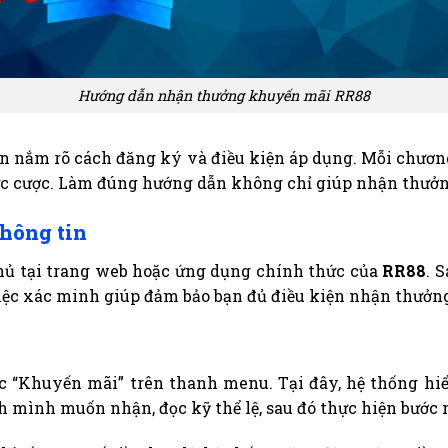
Hướng dẫn nhận thưởng khuyến mãi RR88
cần nắm rõ cách đăng ký và điều kiện áp dụng. Mỗi chươ
hức cược. Làm đúng hướng dẫn không chỉ giúp nhận thưởn
thông tin
chủ tại trang web hoặc ứng dụng chính thức của
RR88
. 
c xác minh giúp đảm bảo bạn đủ điều kiện nhận thưởng v
 “Khuyến mãi” trên thanh menu. Tại đây, hệ thống hiển
 mình muốn nhận, đọc kỹ thể lệ, sau đó thực hiện bước n