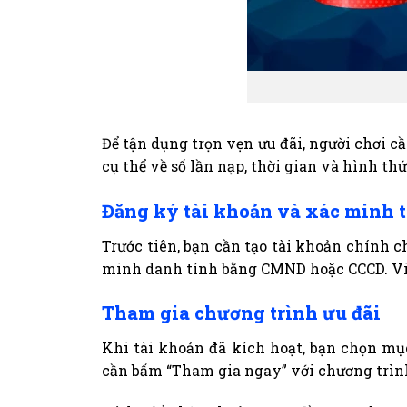
Để tận dụng trọn vẹn ưu đãi, người chơi 
cụ thể về số lần nạp, thời gian và hình t
Đăng ký tài khoản và xác minh 
Trước tiên, bạn cần tạo tài khoản chính 
minh danh tính bằng CMND hoặc CCCD. Việ
Tham gia chương trình ưu đãi
Khi tài khoản đã kích hoạt, bạn chọn mục
cần bấm “Tham gia ngay” với chương trình