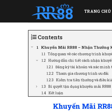
Skip
to
TRANG CHỦ
content
Contents
Khuyến Mãi RR88 – Nhận Thưởng K
Tổng quan về các chương trình khuy
Hướng dẫn chi tiết cách nhận khuy
Đăng ký tài khoản và xác minh 
Tham gia chương trình ưu đãi
Kiểm tra tiền thưởng và điều ki
Bí quyết tận dụng khuyến mãi RR88
Kết luận
Khuyến Mãi RR88