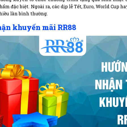
ẩm đặc biệt. Ngoài ra, các dịp lễ Tết, Euro, World Cup h
hiều lần bình thường.
nhận khuyến mãi RR88