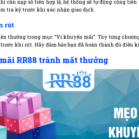
hỉ cần nạp số tiền hợp lệ, hệ thống sẽ tự động cộng tiề
 tra kỹ trước khi xác nhận giao dịch.
n rút
tiền thưởng trong mục “Ví khuyến mãi”. Tùy từng chương 
trước khi rút. Hãy đảm bảo bạn đã hoàn thành đủ điều kiệ
 mãi RR88 tránh mất thưởng