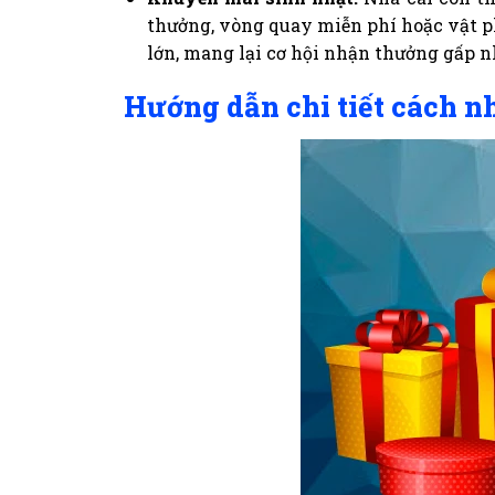
thưởng, vòng quay miễn phí hoặc vật ph
lớn, mang lại cơ hội nhận thưởng gấp n
Hướng dẫn chi tiết cách 