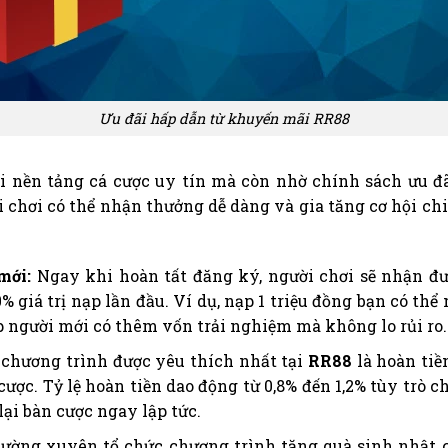
Ưu đãi hấp dẫn từ khuyến mãi RR88
i nền tảng cá cược uy tín mà còn nhờ chính sách ưu đ
i chơi có thể nhận thưởng dễ dàng và gia tăng cơ hội ch
mới:
Ngay khi hoàn tất đăng ký, người chơi sẽ nhận đư
 giá trị nạp lần đầu. Ví dụ, nạp 1 triệu đồng bạn có thể
úp người mới có thêm vốn trải nghiệm mà không lo rủi ro.
chương trình được yêu thích nhất tại
RR88
là hoàn tiề
cược. Tỷ lệ hoàn tiền dao động từ 0,8% đến 1,2% tùy trò 
ại bàn cược ngay lập tức.
ường xuyên tổ chức chương trình tặng quà sinh nhật ch