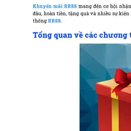
Khuyến mãi RR88
mang đến cơ hội nhận 
đầu, hoàn tiền, tặng quà và nhiều sự kiện
thống
RR88
.
Tổng quan về các chương 