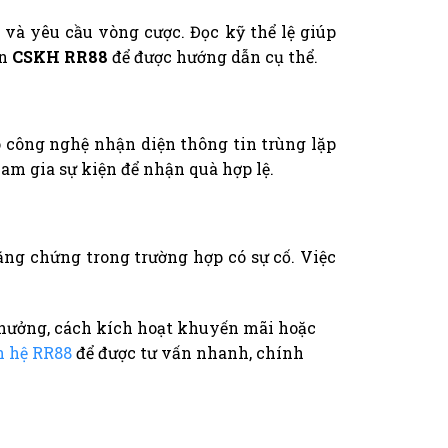
 và yêu cầu vòng cược. Đọc kỹ thể lệ giúp
ận
CSKH RR88
để được hướng dẫn cụ thể.
ó công nghệ nhận diện thông tin trùng lặp
am gia sự kiện để nhận quà hợp lệ.
ng chứng trong trường hợp có sự cố. Việc
 thưởng, cách kích hoạt khuyến mãi hoặc
n hệ RR88
để được tư vấn nhanh, chính