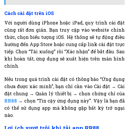
Cách cài đặt trên iOS
Với người dùng iPhone hoặc iPad, quy trình cài đặt
cũng rất đơn giản. Bạn truy cập vào website chính
thức, chọn biểu tượng iOS. Hệ thống sẽ tự động điều
hướng đến App Store hoặc cung cấp link cài đặt trực
tiếp. Chọn “Tải xuống” rồi “Xác nhận” để bắt đầu. Sau
khi hoàn tất, ứng dụng sẽ xuất hiện trên màn hình
chính.
Nếu trong quá trình cài đặt có thông báo “Ứng dụng
chưa được xác minh”, bạn chỉ cần vào Cài đặt → Cài
đặt chung → Quản lý thiết bị → chọn chứng chỉ của
RR88
→ chọn “Tin cậy ứng dụng này”. Vậy là bạn đã
có thể sử dụng app mà không gặp bất kỳ trở ngại
nào.
Lợi ích vượt trội khi tải app RR88