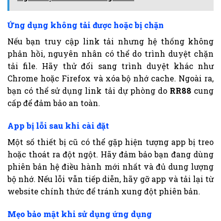
Ứng dụng không tải được hoặc bị chặn
Nếu bạn truy cập link tải nhưng hệ thống không
phản hồi, nguyên nhân có thể do trình duyệt chặn
tải file. Hãy thử đổi sang trình duyệt khác như
Chrome hoặc Firefox và xóa bộ nhớ cache. Ngoài ra,
bạn có thể sử dụng link tải dự phòng do
RR88
cung
cấp để đảm bảo an toàn.
App bị lỗi sau khi cài đặt
Một số thiết bị cũ có thể gặp hiện tượng app bị treo
hoặc thoát ra đột ngột. Hãy đảm bảo bạn đang dùng
phiên bản hệ điều hành mới nhất và đủ dung lượng
bộ nhớ. Nếu lỗi vẫn tiếp diễn, hãy gỡ app và tải lại từ
website chính thức để tránh xung đột phiên bản.
Mẹo bảo mật khi sử dụng ứng dụng