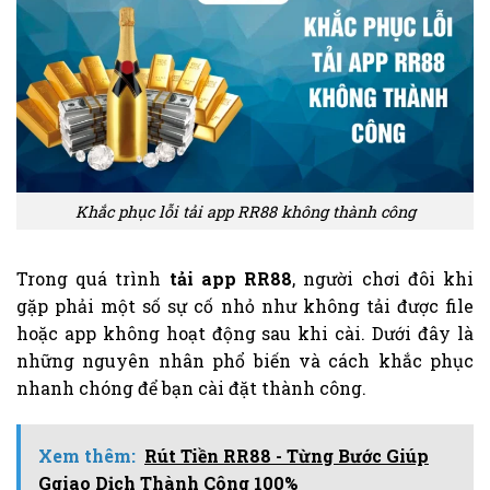
Khắc phục lỗi tải app RR88 không thành công
Trong quá trình
tải app RR88
, người chơi đôi khi
gặp phải một số sự cố nhỏ như không tải được file
hoặc app không hoạt động sau khi cài. Dưới đây là
những nguyên nhân phổ biến và cách khắc phục
nhanh chóng để bạn cài đặt thành công.
Xem thêm:
Rút Tiền RR88 - Từng Bước Giúp
Ggiao Dịch Thành Công 100%