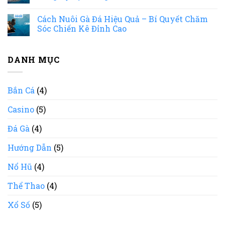
Cách Nuôi Gà Đá Hiệu Quả – Bí Quyết Chăm
Sóc Chiến Kê Đỉnh Cao
DANH MỤC
Bắn Cá
(4)
Casino
(5)
Đá Gà
(4)
Hướng Dẫn
(5)
Nổ Hũ
(4)
Thể Thao
(4)
Xổ Số
(5)