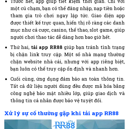
Trước hết, app giúp tiết kiệm thời gian. Chỉ với
một cú chạm, bạn có thể đăng nhập, nạp tiền hoặc
tham gia trò chơi ngay lập tức. Giao diện app
được thiết kế trực quan, hiển thị rõ ràng các danh
mục như cá cược, casino, thể thao, slot game, giúp
người chơi thao tác dễ dàng hơn bao giờ hết.
Thứ hai,
tải app RR88
giúp bạn tránh tình trạng
bị chặn link truy cập. Một số nhà mạng thường
chặn website nhà cái, nhưng với app riêng biệt,
bạn luôn có thể truy cập ổn định và nhanh hơn.
Cuối cùng, ứng dụng đảm bảo an toàn thông tin.
Tất cả dữ liệu người dùng đều được mã hóa bằng
công nghệ bảo mật nhiều lớp, giúp giao dịch và
thông tin cá nhân được bảo vệ tuyệt đối.
Xử lý sự cố thường gặp khi tải app RR88