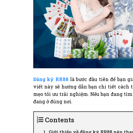
Đăng ký RR88
là bước đầu tiên để bạn gi
viết này sẽ hướng dẫn bạn chi tiết cách 
mẹo tối ưu trải nghiệm. Nếu bạn đang tìm
đang ở đúng nơi.
Contents
Giới thiệu về đăng ký RR88 nên tha