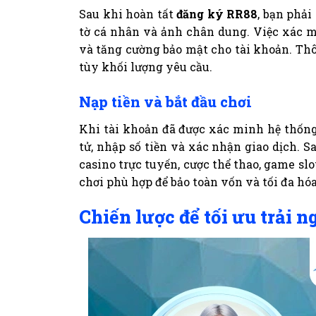
Sau khi hoàn tất
đăng ký RR88
, bạn phả
tờ cá nhân và ảnh chân dung. Việc xác m
và tăng cường bảo mật cho tài khoản. Thô
tùy khối lượng yêu cầu.
Nạp tiền và bắt đầu chơi
Khi tài khoản đã được xác minh hệ thống
tử, nhập số tiền và xác nhận giao dịch. S
casino trực tuyến, cược thể thao, game slo
chơi phù hợp để bảo toàn vốn và tối đa hóa
Chiến lược để tối ưu trải