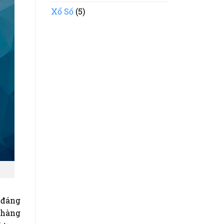
Xổ Số
(5)
 đáng
h hàng