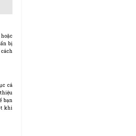
 hoặc
ẩn bị
 cách
ục cá
thiệu
ể bạn
t khi