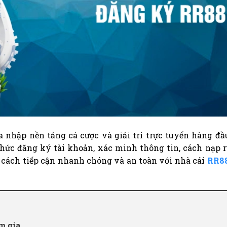
a nhập nền tảng cá cược và giải trí trực tuyến hàng đầu
thức đăng ký tài khoản, xác minh thông tin, cách nạp r
 cách tiếp cận nhanh chóng và an toàn với nhà cái
RR8
m gia