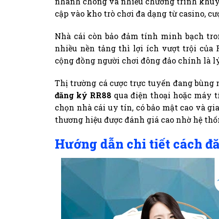
nhanh chóng và nhiều chương trình khuy
cập vào kho trò chơi đa dạng từ casino, cư
Nhà cái còn bảo đảm tính minh bạch tron
nhiều nền tảng thì lợi ích vượt trội của
cộng đồng người chơi đông đảo chính là lý
Thị trường cá cược trực tuyến đang bùng
đăng ký RR88
qua điện thoại hoặc máy tí
chọn nhà cái uy tín, có bảo mật cao và gi
thương hiệu được đánh giá cao nhờ hệ thố
Hướng dẫn chi tiết cách 