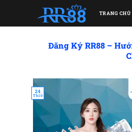
Skip
to
TRANG CHỦ
content
Đăng Ký RR88 – Hướn
C
24
Th10