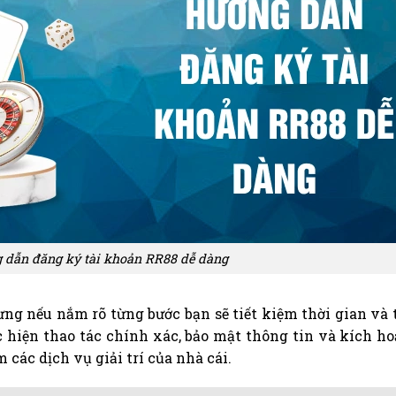
 dẫn đăng ký tài khoản RR88 dễ dàng
ng nếu nắm rõ từng bước bạn sẽ tiết kiệm thời gian và 
 hiện thao tác chính xác, bảo mật thông tin và kích ho
các dịch vụ giải trí của nhà cái.