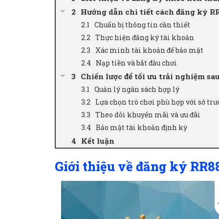
Hướng dẫn chi tiết cách đăng ký R
Chuẩn bị thông tin cần thiết
Thực hiện đăng ký tài khoản
Xác minh tài khoản để bảo mật
Nạp tiền và bắt đầu chơi
Chiến lược để tối ưu trải nghiệm s
Quản lý ngân sách hợp lý
Lựa chọn trò chơi phù hợp với sở tr
Theo dõi khuyến mãi và ưu đãi
Bảo mật tài khoản định kỳ
Kết luận
Giới thiệu về đăng ký RR8