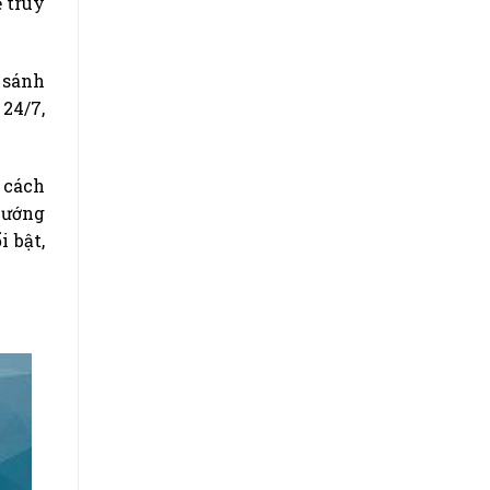
ẽ truy
 sánh
24/7,
 cách
hướng
i bật,