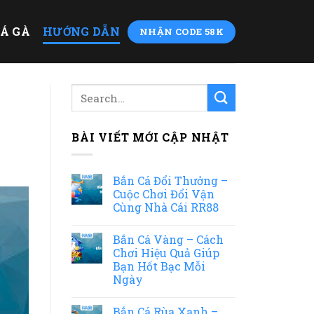
Á GÀ
HƯỚNG DẪN
NHẬN CODE 58K
BÀI VIẾT MỚI CẬP NHẬT
Bắn Cá Đổi Thưởng –
Cuộc Chơi Đổi Vận
Cùng Nhà Cái RR88
Bắn Cá Vàng – Cách
Chơi Hiệu Quả Giúp
Bạn Hốt Bạc Mỗi
Ngày
Bắn Cá Rùa Xanh –