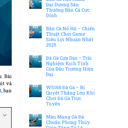
Đại Dương Săn
Thưởng Bắn Cá Cực
Dính
Bắn Cá Nổ Hũ – Chiến
Thuật Chơi Game
Siêu Lợi Nhuận Nhất
2025
Đá Gà Cựa Dao – Trải
Nghiệm Kịch Tính
Của Đấu Trường Hiện
Đại
. Bài
út và
WS168 Đá Gà – Bí
8
, bạn
Quyết Thắng Lớn Khi
Chơi Đá Gà Trực
Tuyến
Màu Mạng Gà Đá
Chuẩn Phong Thủy
Giúp Tăng Tỷ Lệ