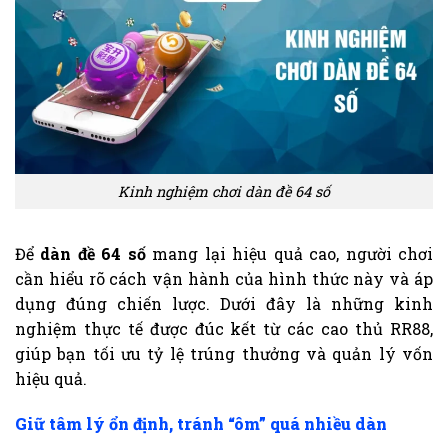
Kinh nghiệm chơi dàn đề 64 số
Để
dàn đề 64 số
mang lại hiệu quả cao, người chơi
cần hiểu rõ cách vận hành của hình thức này và áp
dụng đúng chiến lược. Dưới đây là những kinh
nghiệm thực tế được đúc kết từ các cao thủ RR88,
giúp bạn tối ưu tỷ lệ trúng thưởng và quản lý vốn
hiệu quả.
Giữ tâm lý ổn định, tránh “ôm” quá nhiều dàn