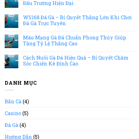
Đấu Trường Hiện Đại
WS168 Đá Gà – Bí Quyết Thắng Lớn Khi Chơi
Đá Gà Trực Tuyến
Màu Mạng Gà Đá Chuẩn Phong Thủy Giúp
Tăng Tỷ Lệ Thắng Cao
Cách Nuôi Gà Đá Hiệu Quả – Bí Quyết Chăm
Sóc Chiến Kê Đỉnh Cao
DANH MỤC
Bắn Cá
(4)
Casino
(5)
Đá Gà
(4)
Hướng Dẫn
(5)