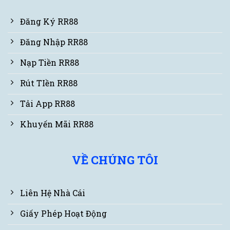
Đăng Ký RR88
Đăng Nhập RR88
Nạp Tiền RR88
Rút TIền RR88
Tải App RR88
Khuyến Mãi RR88
VỀ CHÚNG TÔI
Liên Hệ Nhà Cái
Giấy Phép Hoạt Động