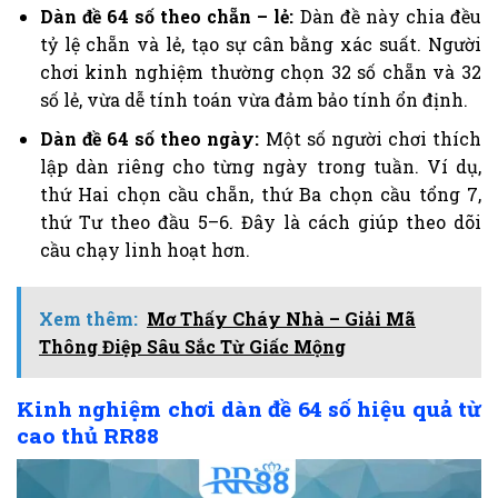
Dàn đề 64 số theo chẵn – lẻ:
Dàn đề này chia đều
tỷ lệ chẵn và lẻ, tạo sự cân bằng xác suất. Người
chơi kinh nghiệm thường chọn 32 số chẵn và 32
số lẻ, vừa dễ tính toán vừa đảm bảo tính ổn định.
Dàn đề 64 số theo ngày:
Một số người chơi thích
lập dàn riêng cho từng ngày trong tuần. Ví dụ,
thứ Hai chọn cầu chẵn, thứ Ba chọn cầu tổng 7,
thứ Tư theo đầu 5–6. Đây là cách giúp theo dõi
cầu chạy linh hoạt hơn.
Xem thêm:
Mơ Thấy Cháy Nhà – Giải Mã
Thông Điệp Sâu Sắc Từ Giấc Mộng
Kinh nghiệm chơi dàn đề 64 số hiệu quả từ
cao thủ RR88