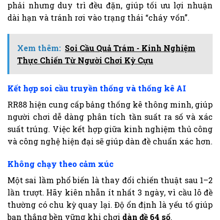
phải nhưng duy trì đều đặn, giúp tối ưu lợi nhuận
dài hạn và tránh rơi vào trạng thái “cháy vốn”.
Xem thêm:
Soi Cầu Quả Trám - Kinh Nghiệm
Thực Chiến Từ Người Chơi Kỳ Cựu
Kết hợp soi cầu truyền thống và thống kê AI
RR88 hiện cung cấp bảng thống kê thông minh, giúp
người chơi dễ dàng phân tích tần suất ra số và xác
suất trúng. Việc kết hợp giữa kinh nghiệm thủ công
và công nghệ hiện đại sẽ giúp dàn đề chuẩn xác hơn.
Không chạy theo cảm xúc
Một sai lầm phổ biến là thay đổi chiến thuật sau 1–2
lần trượt. Hãy kiên nhẫn ít nhất 3 ngày, vì cầu lô đề
thường có chu kỳ quay lại. Độ ổn định là yếu tố giúp
bạn thắng bền vững khi chơi
dàn đề 64 số
.