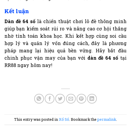
Kết luận
Dàn đề 64 số
là chiến thuật chơi lô đề thông minh
giúp bạn kiểm soát rủi ro và nâng cao cơ hội thắng
nhờ tính toán khoa học. Khi kết hợp cùng soi cầu
hợp lý và quản lý vốn đúng cách, đây là phương
pháp mang lại hiệu quả bền vững. Hãy bắt đầu
chinh phục vận may của bạn với
dàn đề 64 số
tại
RR88 ngay hôm nay!
This entry was posted in
Xổ Số
. Bookmark the
permalink
.