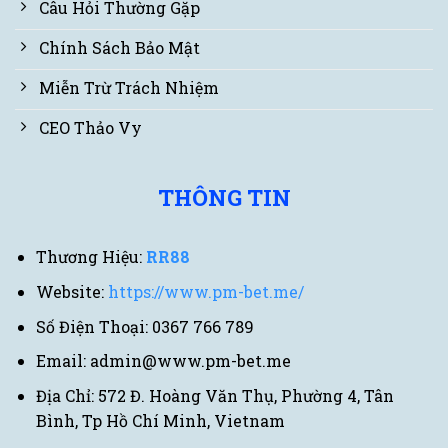
Câu Hỏi Thường Gặp
Chính Sách Bảo Mật
Miễn Trừ Trách Nhiệm
CEO Thảo Vy
THÔNG TIN
Thương Hiệu:
RR88
Website:
https://www.pm-bet.me/
Số Điện Thoại: 0367 766 789
Email:
admin@www.pm-bet.me
Địa Chỉ: 572 Đ. Hoàng Văn Thụ, Phường 4, Tân
Bình, Tp Hồ Chí Minh, Vietnam