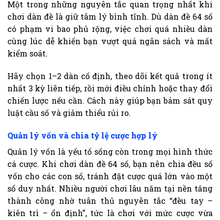
Một trong những nguyên tắc quan trọng nhất khi
chơi dàn đề là giữ tâm lý bình tĩnh. Dù dàn đề 64 số
có phạm vi bao phủ rộng, việc chơi quá nhiều dàn
cùng lúc dễ khiến bạn vượt quá ngân sách và mất
kiểm soát.
Hãy chọn 1–2 dàn cố định, theo dõi kết quả trong ít
nhất 3 kỳ liên tiếp, rồi mới điều chỉnh hoặc thay đổi
chiến lược nếu cần. Cách này giúp bạn bám sát quy
luật cầu số và giảm thiểu rủi ro.
Quản lý vốn và chia tỷ lệ cược hợp lý
Quản lý vốn là yếu tố sống còn trong mọi hình thức
cá cược. Khi chơi dàn đề 64 số, bạn nên chia đều số
vốn cho các con số, tránh đặt cược quá lớn vào một
số duy nhất. Nhiều người chơi lâu năm tại nền tảng
thành công nhờ tuân thủ nguyên tắc “đều tay –
kiên trì – ổn định”, tức là chơi với mức cược vừa